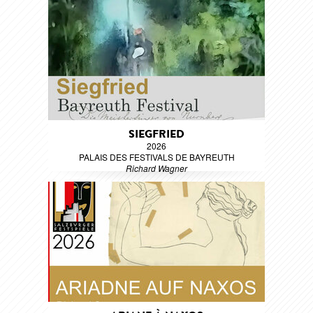
SIEGFRIED
2026
PALAIS DES FESTIVALS DE BAYREUTH
Richard Wagner