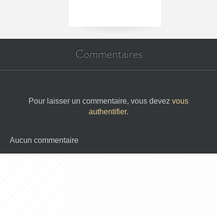
Commentaires
Pour laisser un commentaire, vous devez
vous
authentifier
.
Aucun commentaire