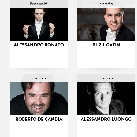
Personnalité
Interprète
ALESSANDRO BONATO
RUZIL GATIN
Interprète
Interprète
ROBERTO DE CANDIA
ALESSANDRO LUONGO