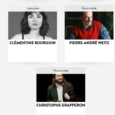
Interprète
Personnalité
CLÉMENTINE BOURGOIN
PIERRE-ANDRÉ WEITZ
Personnalité
CHRISTOPHE GRAPPERON