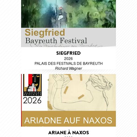
SIEGFRIED
2026
PALAIS DES FESTIVALS DE BAYREUTH
Richard Wagner
ARIANE À NAXOS