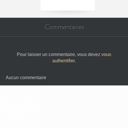
Commentaires
Pour laisser un commentaire, vous devez
vous
authentifier
.
Aucun commentaire