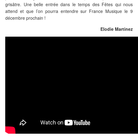
grisâtre. Une belle entrée dans le temps des Fêtes qui nous
attend et que l’on pourra entendre sur France Musique le 9
décembre prochain !
Elodie Martinez