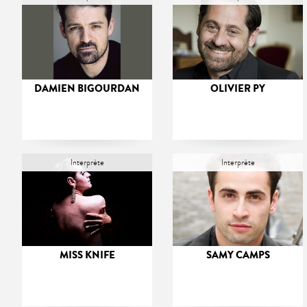
DAMIEN BIGOURDAN
OLIVIER PY
Interprète
Interprète
MISS KNIFE
SAMY CAMPS