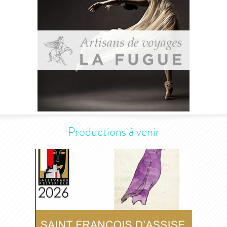
Productions à venir