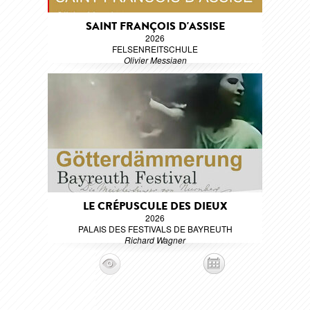
SAINT FRANÇOIS D'ASSISE
2026
FELSENREITSCHULE
Olivier Messiaen
LE CRÉPUSCULE DES DIEUX
2026
PALAIS DES FESTIVALS DE BAYREUTH
Richard Wagner