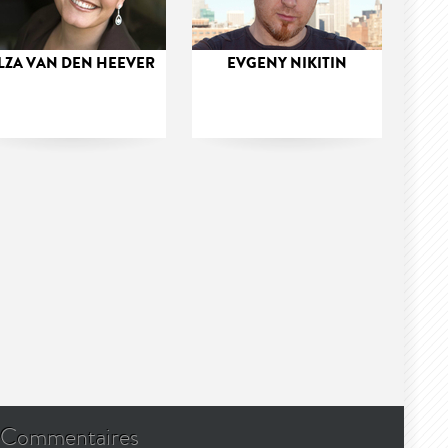
LZA VAN DEN HEEVER
EVGENY NIKITIN
Commentaires