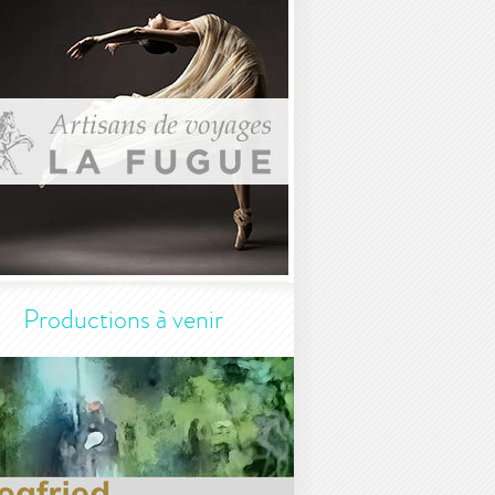
Productions à venir