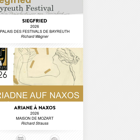
SIEGFRIED
2026
PALAIS DES FESTIVALS DE BAYREUTH
Richard Wagner
ARIANE À NAXOS
2026
MAISON DE MOZART
Richard Strauss