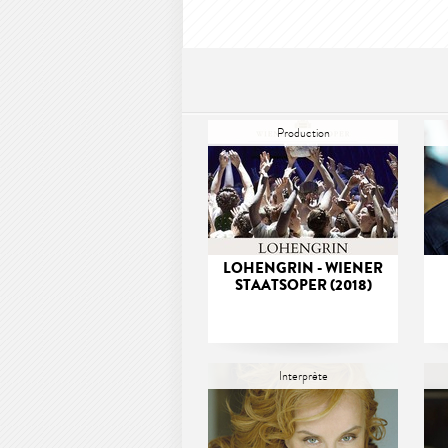
Production
LOHENGRIN - WIENER
STAATSOPER (2018)
Interprète