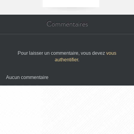
Commentaires
Pour laisser un commentaire, vous devez
vous
authentifier
.
Aucun commentaire