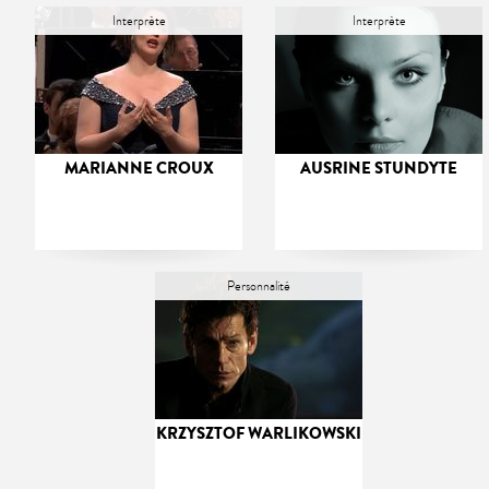
Interprète
Interprète
MARIANNE CROUX
AUSRINE STUNDYTE
Personnalité
KRZYSZTOF WARLIKOWSKI