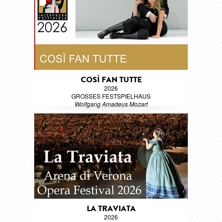
COSÌ FAN TUTTE
2026
GROSSES FESTSPIELHAUS
Wolfgang Amadeus Mozart
LA TRAVIATA
2026