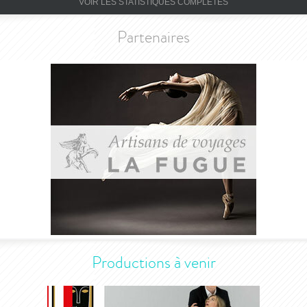
VOIR LES STATISTIQUES COMPLÈTES
Partenaires
Productions à venir