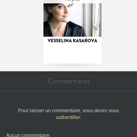
VESSELINA KASAROVA
Commentaires
Pour laisser un commentaire, vous devez
vous
authentifier
.
Aucun commentaire