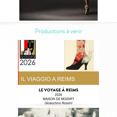
Productions à venir
LE VOYAGE À REIMS
2026
MAISON DE MOZART
Gioacchino Rossini