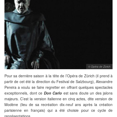
© Opéra de Zürich
Pour sa dernière saison à la tête de l’Opéra de Zürich (il prend à
partir de cet été la direction du Festival de Salzbourg), Alexandre
Pereira a voulu se faire regretter en offrant quelques spectacles
exceptionnels, dont ce
Don Carlo
est sans doute un des jalons
majeurs. C’est la version italienne en cinq actes, dite version de
Modène (lieu de sa recréation dix-neuf ans après la création
parisienne en français) qui a été choisie pour ce cycle de
représentations.