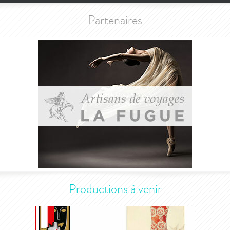
Partenaires
Productions à venir