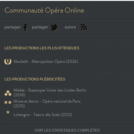
Communauté Opéra Online
partager
partager
suivre
LES PRODUCTIONS LES PLUS ATTENDUES
Macbeth - Metropolitan Opera (2026)
LES PRODUCTIONS PLÉBISCITÉES
Médée - Staatsoper Unter den Linden Berlin
(2018)
Moïse et Aaron - Opéra national de Paris
(2015)
Lohengrin - Teatro alla Scala (2012)
VOIR LES STATISTIQUES COMPLÈTES