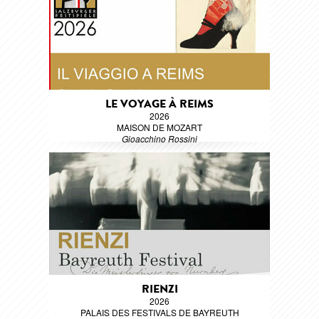
LE VOYAGE À REIMS
2026
MAISON DE MOZART
Gioacchino Rossini
RIENZI
2026
PALAIS DES FESTIVALS DE BAYREUTH