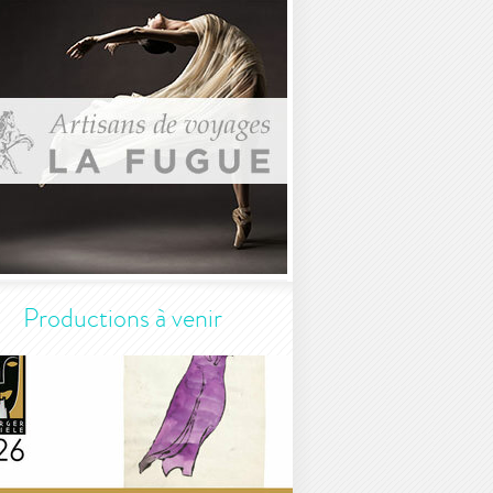
Productions à venir