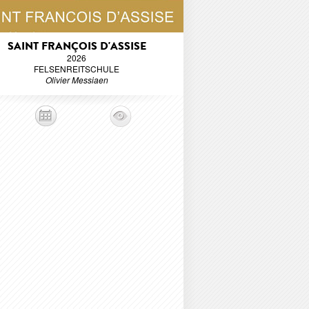
SAINT FRANÇOIS D'ASSISE
2026
FELSENREITSCHULE
Olivier Messiaen