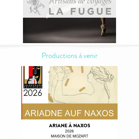
Productions à venir
ARIANE À NAXOS
2026
MAISON DE MOZART