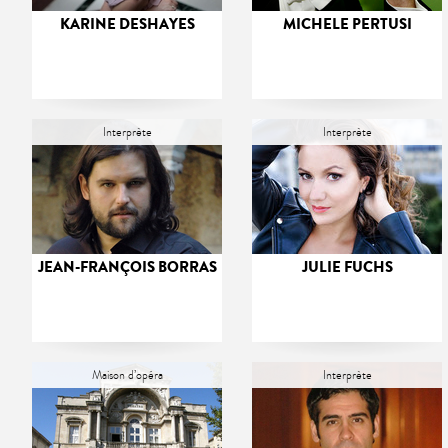
KARINE DESHAYES
MICHELE PERTUSI
Interprète
Interprète
JEAN-FRANÇOIS BORRAS
JULIE FUCHS
Maison d’opéra
Interprète