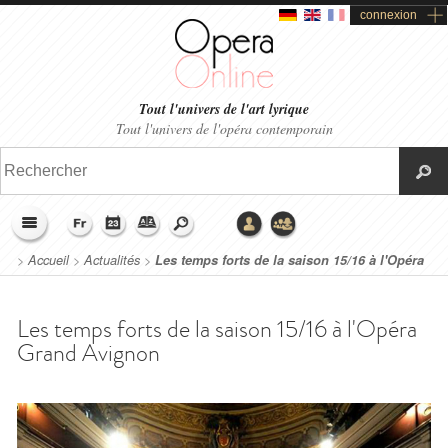
connexion
Tout l'univers de l'art lyrique
Tout l'univers de l'opéra contemporain
>
Accueil
>
Actualités
>
Les temps forts de la saison 15/16 à l'Opéra
Grand Avignon
Les temps forts de la saison 15/16 à l'Opéra
Grand Avignon