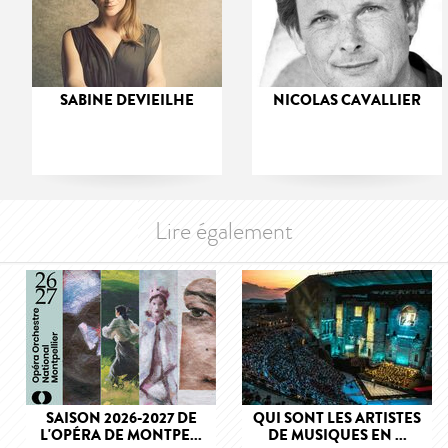
SABINE DEVIEILHE
NICOLAS CAVALLIER
Lire également
SAISON 2026-2027 DE
QUI SONT LES ARTISTES
L'OPÉRA DE MONTPE...
DE MUSIQUES EN ...