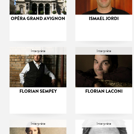
OPÉRA GRAND AVIGNON
ISMAEL JORDI
Interprète
Interprète
FLORIAN SEMPEY
FLORIAN LACONI
Interprète
Interprète