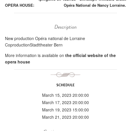
OPERA HOUSE:
Opéra National de Nancy Lorraine.
Description
New production Opéra national de Lorraine
CoproductionStadttheater Bern
More information is available on
the official website of the
opera house
SCHEDULE
March 15, 2023 20:00:00
March 17, 2023 20:00:00
March 19, 2023 15:00:00
March 21, 2023 20:00:00