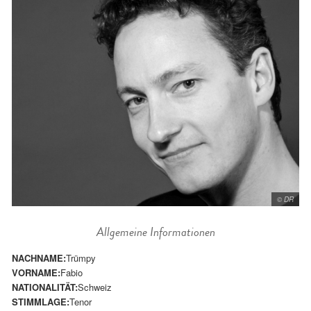
© DR
Allgemeine Informationen
NACHNAME:
Trümpy
VORNAME:
Fabio
NATIONALITÄT:
Schweiz
STIMMLAGE:
Tenor