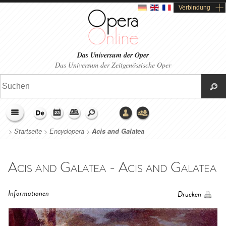
Verbindung
Das Universum der Oper
Das Universum der Zeitgenössische Oper
>
Startseite
>
Encyclopera
>
Acis and Galatea
Acis and Galatea - Acis and Galatea
Informationen
Drucken