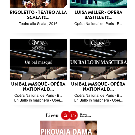
RIGOLETTO - TEATRO ALLA
LUISA MILLER - OPÉRA
SCALA (2...
BASTILLE (2...
Teatro alla Scala., 2016
Opéra National de Paris - B...
UN BAL MASQUÉ - OPÉRA
UN BAL MASQUE - OPÉRA
NATIONAL D...
NATIONAL D...
Opéra National de Paris - B...
Opéra National de Paris - B...
Un Ballo in maschera - Opér...
Un Ballo in maschera - Opér...