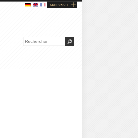
connexion