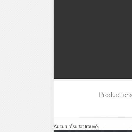
Productions
Aucun résultat trouvé.