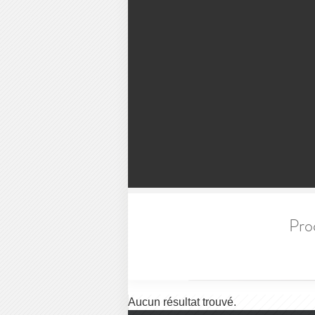
Pro
Aucun résultat trouvé.