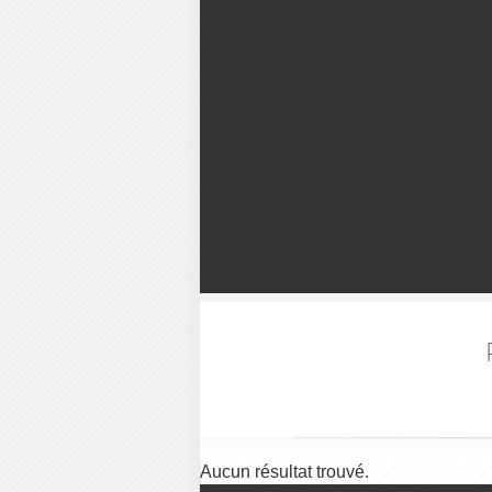
Aucun résultat trouvé.