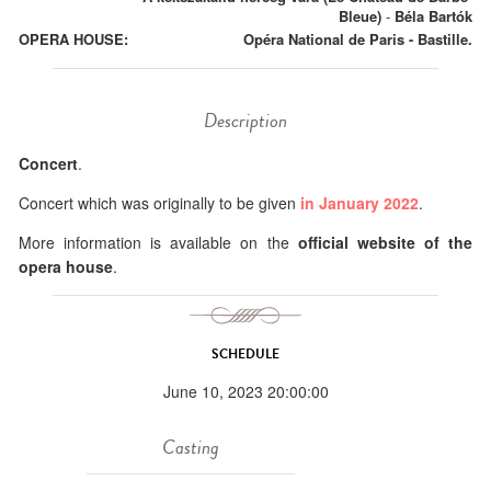
Bleue)
-
Béla Bartók
OPERA HOUSE:
Opéra National de Paris - Bastille.
Description
Concert
.
Concert which was originally to be given
in January 2022
.
More information is available on the
official website of the
opera house
.
SCHEDULE
June 10, 2023 20:00:00
Casting