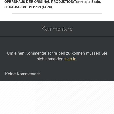
OPERNHAUS DER ORIGINAL PRODUKTION:
Teatro alla Scala.
HERAUSGEBER:
Ricordi (Milan)
Kommentare
Um einen Kommentar schreiben zu können müssen Sie
sich anmelden
sign in
.
Keine Kommentare