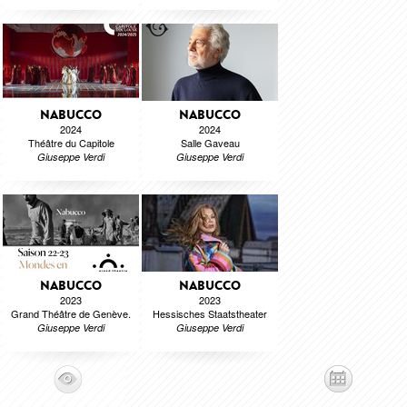
NABUCCO
NABUCCO
2024
2024
Théâtre du Capitole
Salle Gaveau
Giuseppe Verdi
Giuseppe Verdi
NABUCCO
NABUCCO
2023
2023
Grand Théâtre de Genève.
Hessisches Staatstheater
Giuseppe Verdi
Giuseppe Verdi