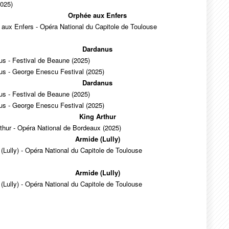
2025)
Orphée aux Enfers
aux Enfers - Opéra National du Capitole de Toulouse
Dardanus
s - Festival de Beaune (2025)
us - George Enescu Festival (2025)
Dardanus
s - Festival de Beaune (2025)
us - George Enescu Festival (2025)
King Arthur
thur - Opéra National de Bordeaux (2025)
Armide (Lully)
(Lully) - Opéra National du Capitole de Toulouse
Armide (Lully)
(Lully) - Opéra National du Capitole de Toulouse