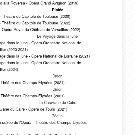
o alla Roversa - Opéra Grand Avignon (2019)
Platée
- Théâtre du Capitole de Toulouse (2020)
- Théâtre du Capitole de Toulouse (2022)
- Opéra Royal du Château de Versailles (2022)
Le Voyage dans la lune
ge dans la lune - Opéra-Orchestre National de
lier (2020-2021)
ge dans la lune - Opéra National de Lorraine (2021)
ge dans la lune - Opéra-Orchestre National de
lier (2024)
Didon
- Théâtre des Champs-Élysées (2021)
Didon
- Théâtre des Champs-Élysées (2021)
La Caravane du Caire
vane du Caire - Opéra de Tours (2021)
Récital
e soirée de l'Opéra - Théâtre des Champs-Élysées