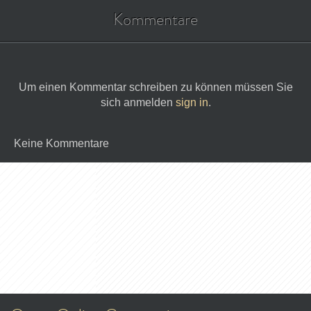
Kommentare
Um einen Kommentar schreiben zu können müssen Sie
sich anmelden
sign in
.
Keine Kommentare