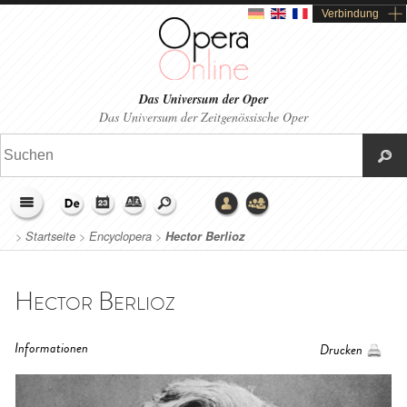
Verbindung
Das Universum der Oper
Das Universum der Zeitgenössische Oper
>
Startseite
>
Encyclopera
>
Hector Berlioz
Hector Berlioz
Informationen
Drucken