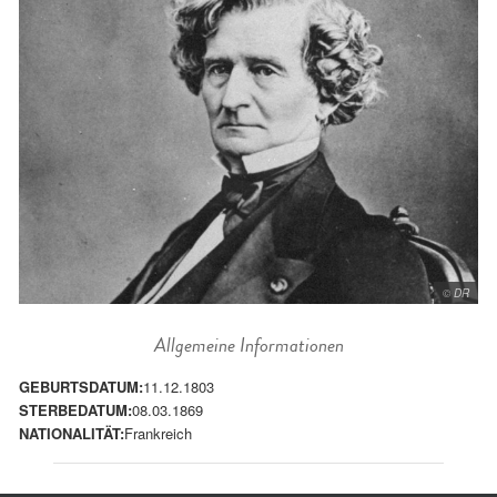
© DR
Allgemeine Informationen
GEBURTSDATUM:
11.12.1803
STERBEDATUM:
08.03.1869
NATIONALITÄT:
Frankreich