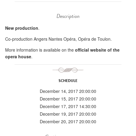
Description
New production
.
Co-production Angers Nantes Opéra, Opéra de Toulon.
More information is available on the
official website of the
opera house
.
SCHEDULE
December 14, 2017 20:00:00
December 15, 2017 20:00:00
December 17, 2017 14:30:00
December 19, 2017 20:00:00
December 20, 2017 20:00:00