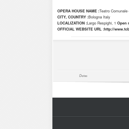
OPERA HOUSE NAME :
Teatro Comunale 
CITY, COUNTRY :
Bologna Italy
LOCALIZATION :
Largo Respighi, 1
Open 
OFFICIAL WEBSITE URL :
http://www.tcb
Dates