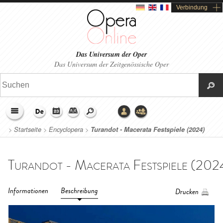
Verbindung
Das Universum der Oper
Das Universum der Zeitgenössische Oper
>
Startseite
>
Encyclopera
>
Turandot - Macerata Festspiele (2024)
Informationen
Beschreibung
Drucken