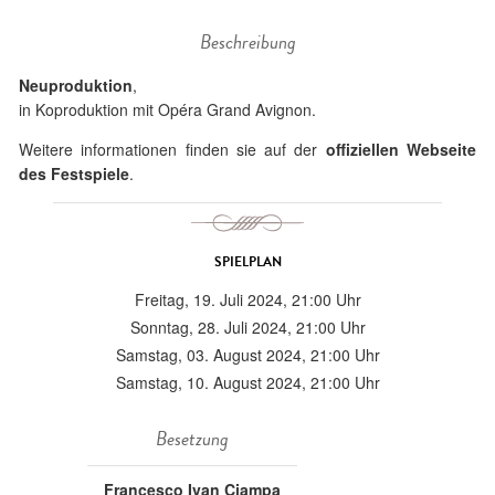
Beschreibung
Neuproduktion
,
in Koproduktion mit Opéra Grand Avignon.
Weitere informationen finden sie auf der
offiziellen Webseite
des Festspiele
.
SPIELPLAN
Freitag, 19. Juli 2024, 21:00 Uhr
Sonntag, 28. Juli 2024, 21:00 Uhr
Samstag, 03. August 2024, 21:00 Uhr
Samstag, 10. August 2024, 21:00 Uhr
Besetzung
Francesco Ivan Ciampa