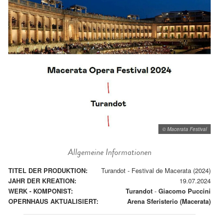
© Macerata Festival
Allgemeine Informationen
TITEL DER PRODUKTION:
Turandot - Festival de Macerata (2024)
JAHR DER KREATION:
19.07.2024
WERK - KOMPONIST:
Turandot
-
Giacomo Puccini
OPERNHAUS AKTUALISIERT:
Arena Sferisterio (Macerata)