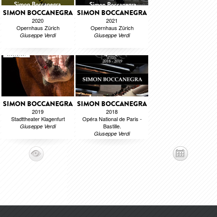
SIMON BOCCANEGRA
SIMON BOCCANEGRA
2020
2021
Opernhaus Zürich
Opernhaus Zürich
Giuseppe Verdi
Giuseppe Verdi
SIMON BOCCANEGRA
SIMON BOCCANEGRA
2019
2018
Stadttheater Klagenfurt
Opéra National de Paris -
Bastille.
Giuseppe Verdi
Giuseppe Verdi