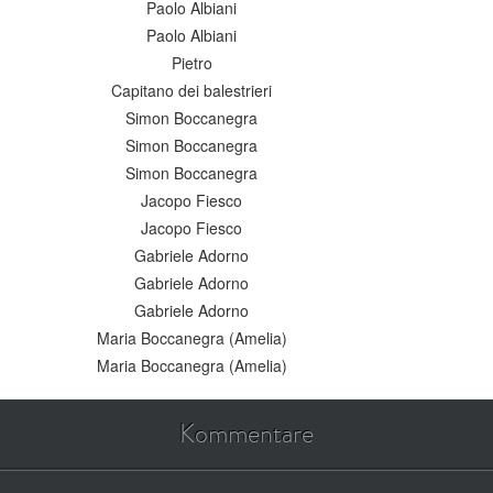
Paolo Albiani
Paolo Albiani
Pietro
Capitano dei balestrieri
Simon Boccanegra
Simon Boccanegra
Simon Boccanegra
Jacopo Fiesco
Jacopo Fiesco
Gabriele Adorno
Gabriele Adorno
Gabriele Adorno
Maria Boccanegra (Amelia)
Maria Boccanegra (Amelia)
Kommentare