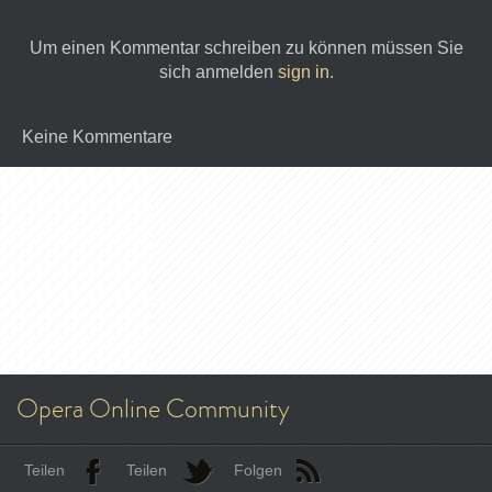
Um einen Kommentar schreiben zu können müssen Sie
sich anmelden
sign in
.
Keine Kommentare
Opera Online Community
Teilen
Teilen
Folgen