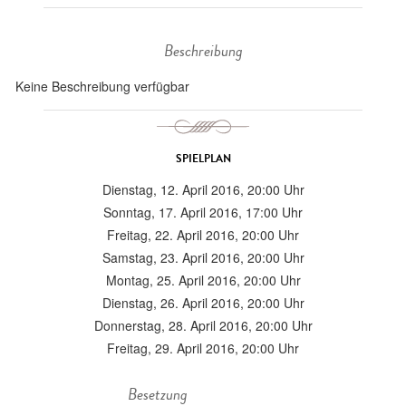
Beschreibung
Keine Beschreibung verfügbar
SPIELPLAN
Dienstag, 12. April 2016, 20:00 Uhr
Sonntag, 17. April 2016, 17:00 Uhr
Freitag, 22. April 2016, 20:00 Uhr
Samstag, 23. April 2016, 20:00 Uhr
Montag, 25. April 2016, 20:00 Uhr
Dienstag, 26. April 2016, 20:00 Uhr
Donnerstag, 28. April 2016, 20:00 Uhr
Freitag, 29. April 2016, 20:00 Uhr
Besetzung