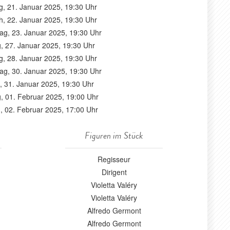
g, 21. Januar 2025, 19:30 Uhr
h, 22. Januar 2025, 19:30 Uhr
ag, 23. Januar 2025, 19:30 Uhr
, 27. Januar 2025, 19:30 Uhr
g, 28. Januar 2025, 19:30 Uhr
ag, 30. Januar 2025, 19:30 Uhr
g, 31. Januar 2025, 19:30 Uhr
, 01. Februar 2025, 19:00 Uhr
, 02. Februar 2025, 17:00 Uhr
Figuren im Stück
Regisseur
Dirigent
Violetta Valéry
Violetta Valéry
Alfredo Germont
Alfredo Germont