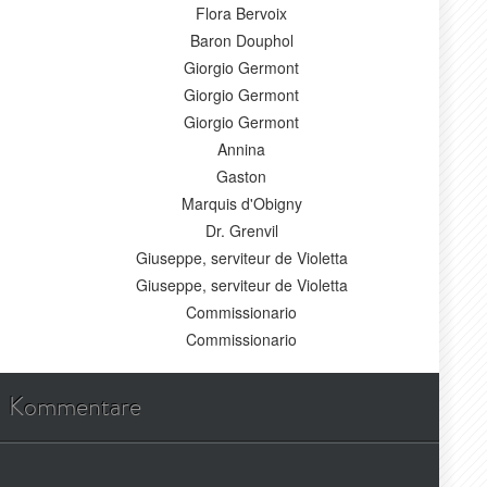
Flora Bervoix
Baron Douphol
Giorgio Germont
Giorgio Germont
Giorgio Germont
Annina
Gaston
Marquis d'Obigny
Dr. Grenvil
Giuseppe, serviteur de Violetta
Giuseppe, serviteur de Violetta
Commissionario
Commissionario
Kommentare