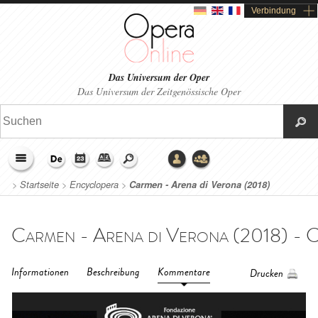
Verbindung
Das Universum der Oper
Das Universum der Zeitgenössische Oper
>
Startseite
>
Encyclopera
>
Carmen - Arena di Verona (2018)
Informationen
Beschreibung
Kommentare
Drucken