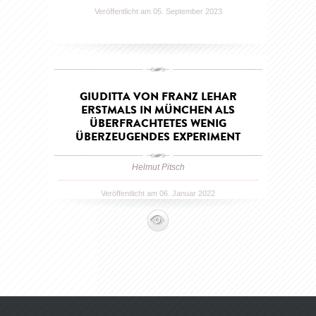
Veröffentlicht am 05. September 2023
GIUDITTA VON FRANZ LEHAR
ERSTMALS IN MÜNCHEN ALS
ÜBERFRACHTETES WENIG
ÜBERZEUGENDES EXPERIMENT
Helmut Pitsch
Veröffentlicht am 06. Januar 2022