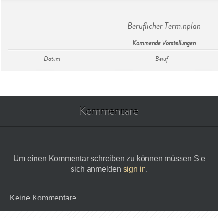
Beruflicher Terminplan
Kommende Vorstellungen
Datum
Beruf
Kommentare
Um einen Kommentar schreiben zu können müssen Sie
sich anmelden
sign in
.
Keine Kommentare