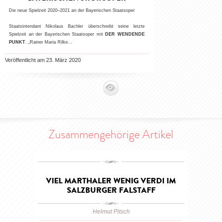
Die neue Spielzeit 2020–2021 an der Bayerischen Staatsoper
Staatsintendant Nikolaus Bachler überschreibt seine letzte
Spielzeit an der Bayerischen Staatsoper mit
DER WENDENDE
PUNKT
. „Rainer Maria Rilke…
Veröffentlicht am 23. März 2020
Zusammengehörige Artikel
VIEL MARTHALER WENIG VERDI IM
SALZBURGER FALSTAFF
Helmut Pitsch