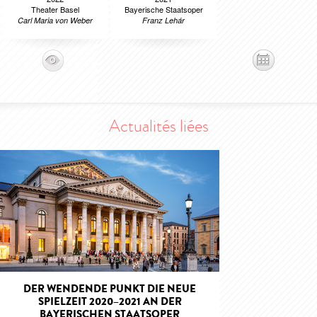
Theater Basel
Bayerische Staatsoper
Carl Maria von Weber
Franz Lehár
Actualités liées
DER WENDENDE PUNKT DIE NEUE
SPIELZEIT 2020–2021 AN DER
BAYERISCHEN STAATSOPER