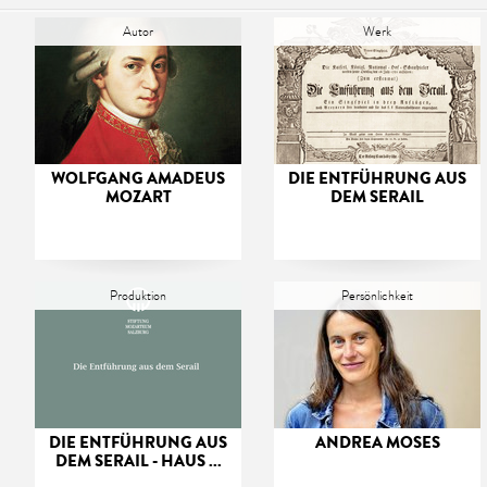
Autor
Werk
WOLFGANG AMADEUS
DIE ENTFÜHRUNG AUS
MOZART
DEM SERAIL
Produktion
Persönlichkeit
DIE ENTFÜHRUNG AUS
ANDREA MOSES
DEM SERAIL - HAUS ...