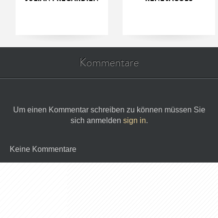
Kommentare
Um einen Kommentar schreiben zu können müssen Sie
sich anmelden
sign in
.
Keine Kommentare