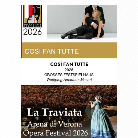
COSÌ FAN TUTTE
2026
GROSSES FESTSPIELHAUS
Wolfgang Amadeus Mozart