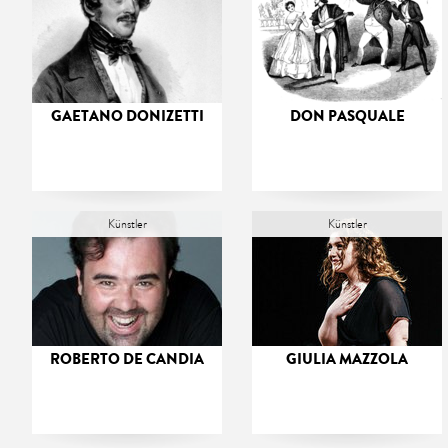
GAETANO DONIZETTI
DON PASQUALE
Künstler
Künstler
ROBERTO DE CANDIA
GIULIA MAZZOLA