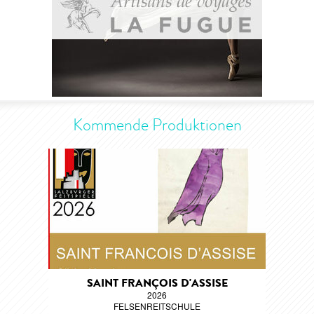
Kommende Produktionen
SAINT FRANÇOIS D'ASSISE
2026
FELSENREITSCHULE