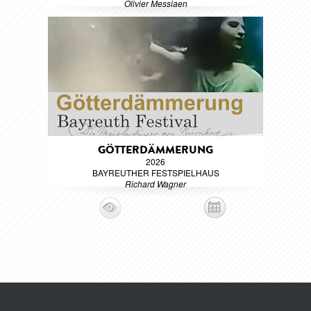
Olivier Messiaen
GÖTTERDÄMMERUNG
2026
BAYREUTHER FESTSPIELHAUS
Richard Wagner