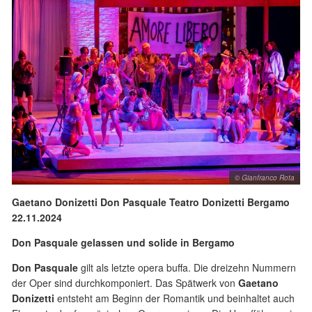
© Gianfranco Rota
Gaetano Donizetti Don Pasquale Teatro Donizetti Bergamo
22.11.2024
Don Pasquale gelassen und solide in Bergamo
Don Pasquale
gilt als letzte opera buffa. Die dreizehn Nummern
der Oper sind durchkomponiert. Das Spätwerk von
Gaetano
Donizetti
entsteht am Beginn der Romantik und beinhaltet auch