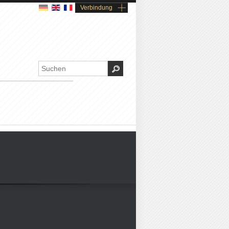
Verbindung