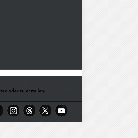
en oder zu erstellen.