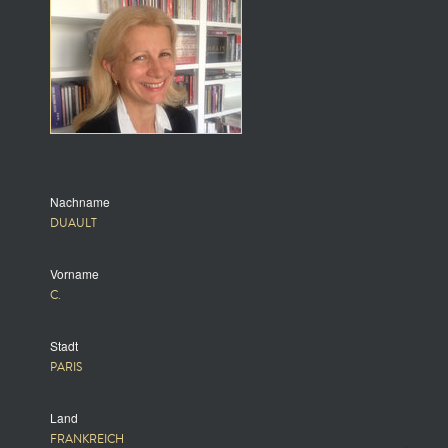
Nachname
DUAULT
Vorname
C.
Stadt
PARIS
Land
FRANKREICH