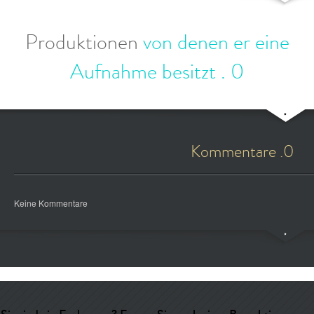
Produktionen
von denen er eine
Aufnahme besitzt
.
0
Kommentare .0
Keine Kommentare