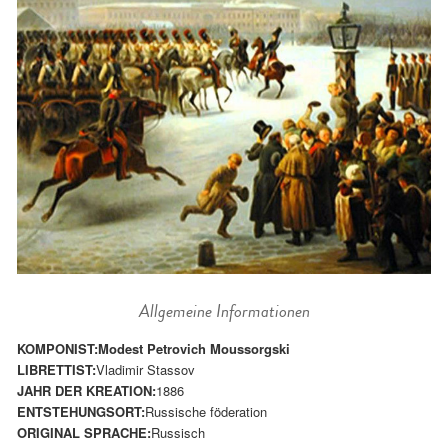
Allgemeine Informationen
KOMPONIST:
Modest Petrovich Moussorgski
LIBRETTIST:
Vladimir Stassov
JAHR DER KREATION:
1886
ENTSTEHUNGSORT:
Russische föderation
ORIGINAL SPRACHE:
Russisch