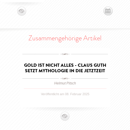
Zusammengehörige Artikel
GOLD IST NICHT ALLES - CLAUS GUTH
SETZT MYTHOLOGIE IN DIE JETZTZEIT
Helmut Pitsch
Veröffentlicht am 08. Februar 2025