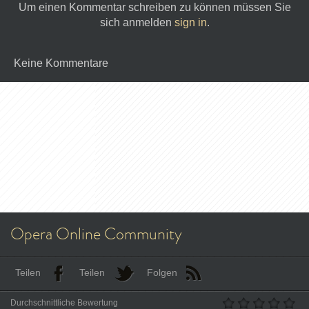
Um einen Kommentar schreiben zu können müssen Sie
sich anmelden
sign in
.
Keine Kommentare
Opera Online Community
Teilen
Teilen
Folgen
Durchschnittliche Bewertung