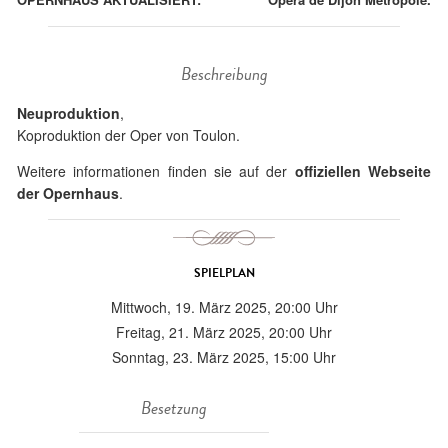
Beschreibung
Neuproduktion
,
Koproduktion der Oper von Toulon.
Weitere informationen finden sie auf der
offiziellen Webseite
der Opernhaus
.
SPIELPLAN
Mittwoch, 19. März 2025, 20:00 Uhr
Freitag, 21. März 2025, 20:00 Uhr
Sonntag, 23. März 2025, 15:00 Uhr
Besetzung