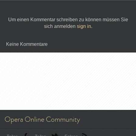
Um einen Kommentar schreiben zu können müssen Sie
sich anmelden
sign in
.
Keine Kommentare
Opera Online Community