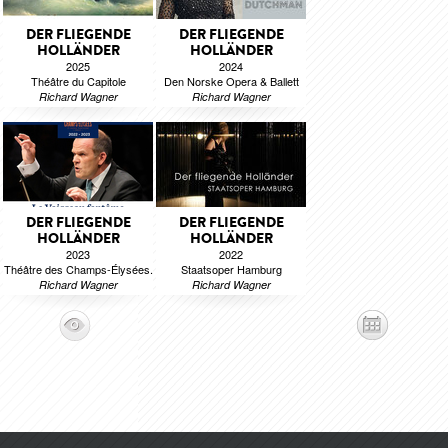
DER FLIEGENDE
DER FLIEGENDE
HOLLÄNDER
HOLLÄNDER
2025
2024
Théâtre du Capitole
Den Norske Opera & Ballett
Richard Wagner
Richard Wagner
DER FLIEGENDE
DER FLIEGENDE
HOLLÄNDER
HOLLÄNDER
2023
2022
Théâtre des Champs-Élysées.
Staatsoper Hamburg
Richard Wagner
Richard Wagner