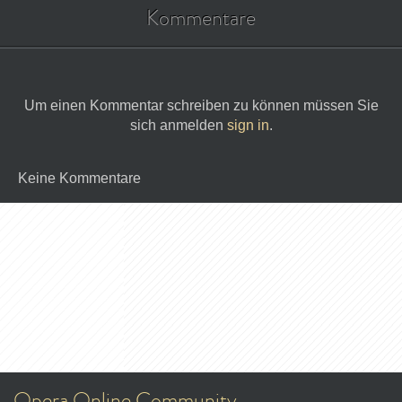
Kommentare
Um einen Kommentar schreiben zu können müssen Sie
sich anmelden
sign in
.
Keine Kommentare
Opera Online Community