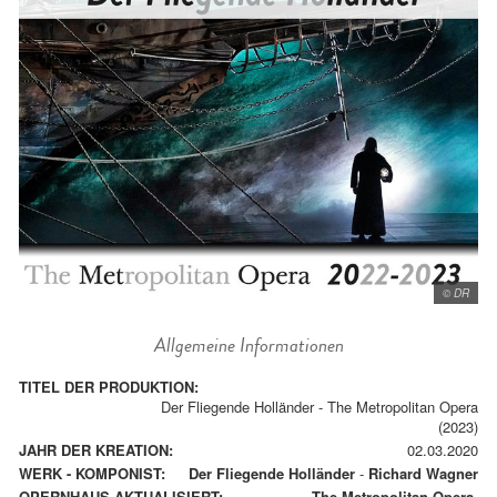
© DR
Allgemeine Informationen
TITEL DER PRODUKTION:
Der Fliegende Holländer - The Metropolitan Opera
(2023)
JAHR DER KREATION:
02.03.2020
WERK - KOMPONIST:
Der Fliegende Holländer
-
Richard Wagner
OPERNHAUS AKTUALISIERT:
The Metropolitan Opera.