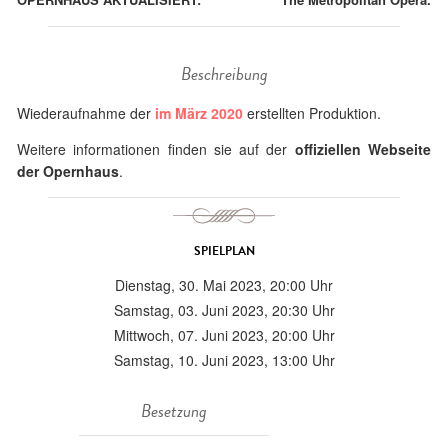
Beschreibung
Wiederaufnahme der
im März 2020
erstellten Produktion.
Weitere informationen finden sie auf der
offiziellen Webseite
der Opernhaus
.
SPIELPLAN
Dienstag, 30. Mai 2023, 20:00 Uhr
Samstag, 03. Juni 2023, 20:30 Uhr
Mittwoch, 07. Juni 2023, 20:00 Uhr
Samstag, 10. Juni 2023, 13:00 Uhr
Besetzung