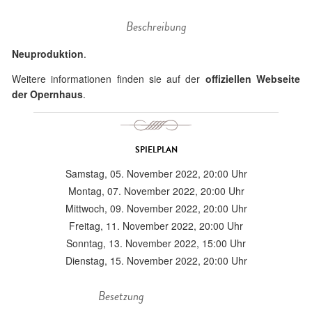
Beschreibung
Neuproduktion
.
Weitere informationen finden sie auf der
offiziellen Webseite
der Opernhaus
.
SPIELPLAN
Samstag, 05. November 2022, 20:00 Uhr
Montag, 07. November 2022, 20:00 Uhr
Mittwoch, 09. November 2022, 20:00 Uhr
Freitag, 11. November 2022, 20:00 Uhr
Sonntag, 13. November 2022, 15:00 Uhr
Dienstag, 15. November 2022, 20:00 Uhr
Besetzung