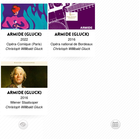
ARMIDE (GLUCK)
ARMIDE (GLUCK)
2022
2016
Opéra-Comique (Paris)
Opéra national de Bordeaux
Christoph Willibald Gluck
Christoph Willibald Gluck
ARMIDE (GLUCK)
2016
Wiener Staatsoper
Christoph Willibald Gluck