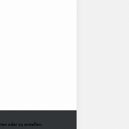
en oder zu erstellen.