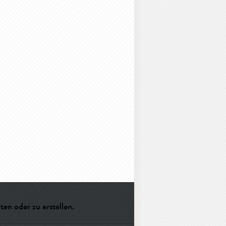
en oder zu erstellen.