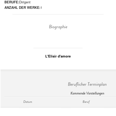
BERUFE:
Dirigent
ANZAHL DER WERKE:
1
Biographie
L'Elisir d'amore
Beruflicher Terminplan
Kommende Vorstellungen
Datum
Beruf