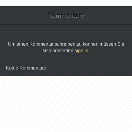
Kommentare
Um einen Kommentar schreiben zu können müssen Sie
sich anmelden
sign in
.
Keine Kommentare