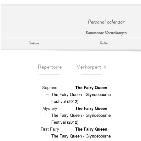
Personal calendar
Kommende Vorstellungen
Datum
Rollen
Repertoire
Verkörpert in
Soprano
The Fairy Queen
The Fairy Queen - Glyndebourne
Festival (2012)
Mystery
The Fairy Queen
The Fairy Queen - Glyndebourne
Festival (2012)
First Fairy
The Fairy Queen
The Fairy Queen - Glyndebourne