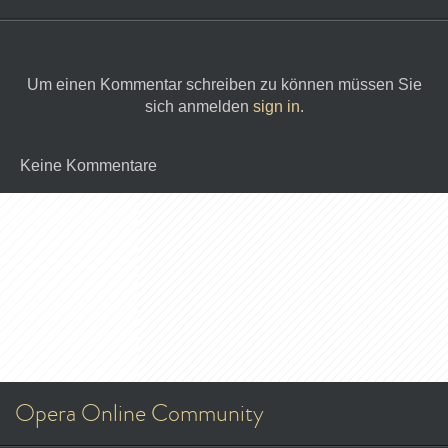
Um einen Kommentar schreiben zu können müssen Sie
sich anmelden
sign in
.
Keine Kommentare
Opera Online Community