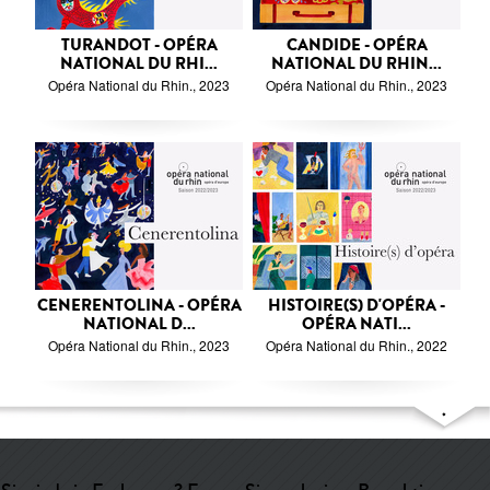
TURANDOT - OPÉRA
CANDIDE - OPÉRA
NATIONAL DU RHI...
NATIONAL DU RHIN...
Opéra National du Rhin., 2023
Opéra National du Rhin., 2023
CENERENTOLINA - OPÉRA
HISTOIRE(S) D'OPÉRA -
NATIONAL D...
OPÉRA NATI...
Opéra National du Rhin., 2023
Opéra National du Rhin., 2022